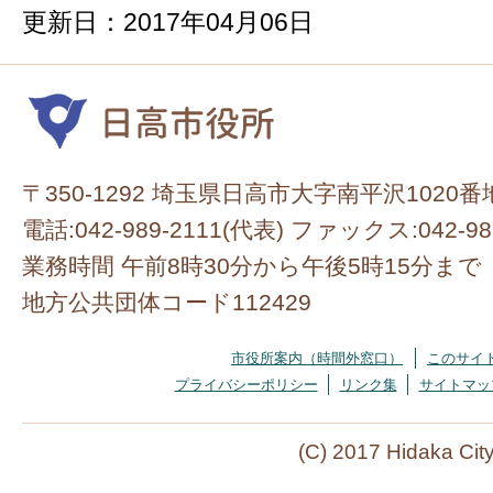
更新日：2017年04月06日
〒350-1292 埼玉県日高市大字南平沢1020番
電話:042-989-2111(代表) ファックス:042-98
業務時間 午前8時30分から午後5時15分まで
地方公共団体コード112429
市役所案内（時間外窓口）
このサイ
プライバシーポリシー
リンク集
サイトマッ
(C) 2017 Hidaka Cit