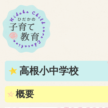
高根小中学校
概要