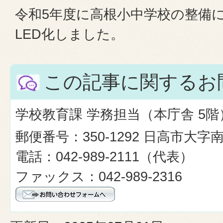
令和5年度に高根小中学校の整備
LED化しました。
この記事に関するお
学校教育課 学務担当（本庁舎 5階
郵便番号：350-1292 日高市大字
電話：042-989-2111（代表）
ファックス：042-989-2316