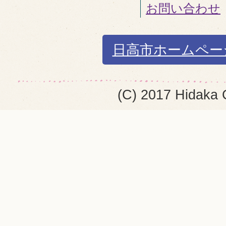
お問い合わせ
日高市ホームペー
(C) 2017 Hidaka 