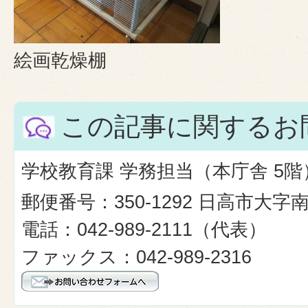
絵画乾燥棚
この記事に関するお
学校教育課 学務担当（本庁舎 5階
郵便番号：350-1292 日高市大字
電話：042-989-2111（代表）
ファックス：042-989-2316