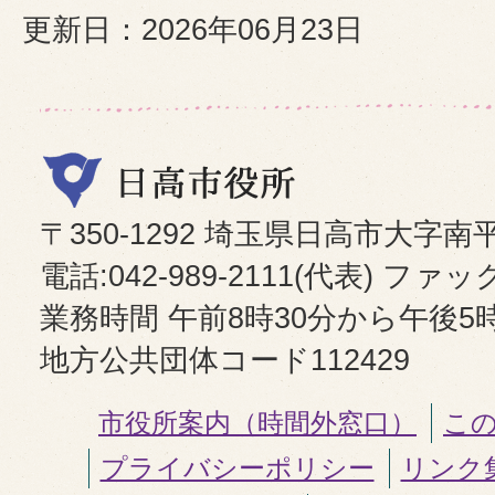
更新日：2026年06月23日
〒350-1292 埼玉県日高市大字南
電話:042-989-2111(代表) ファックス
業務時間 午前8時30分から午後5
地方公共団体コード112429
市役所案内（時間外窓口）
こ
プライバシーポリシー
リンク