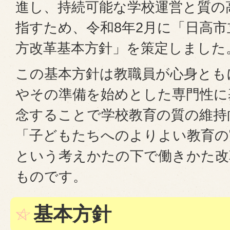
進し、持続可能な学校運営と質の
指すため、令和8年2月に「日高
方改革基本方針」を策定しました
この基本方針は教職員が心身とも
やその準備を始めとした専門性に
念することで学校教育の質の維持
「子どもたちへのよりよい教育の
という考えかたの下で働きかた改
ものです。
基本方針