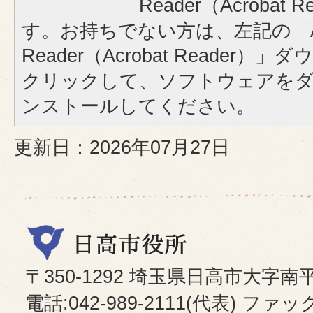
Reader（Acrobat
す。お持ちでない方は、左記の「A
Reader（Acrobat Reader
クリックして、ソフトウェアを
ンストールしてください。
更新日：2026年07月27日
〒350-1292 埼玉県日高市大字南
電話:042-989-2111(代表) ファックス