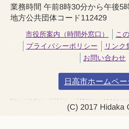
業務時間 午前8時30分から午後5
地方公共団体コード112429
市役所案内（時間外窓口）
こ
プライバシーポリシー
リンク
お問い合わせ
日高市ホームペー
(C) 2017 Hidaka 