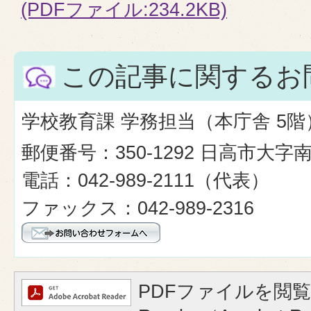
(PDFファイル:234.2KB)
この記事に関するお
学校教育課 学務担当（本庁舎 5階
郵便番号：350-1292 日高市大字
電話：042-989-2111（代表）
ファックス：042-989-2316
PDFファイルを閲覧