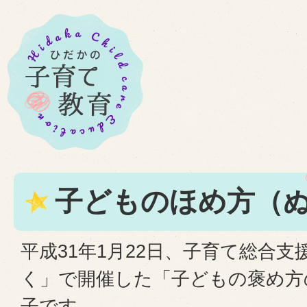
子どものほめ方（ぬ
平成31年1月22日、子育て総合
く」で開催した「子どもの褒め方
子です。