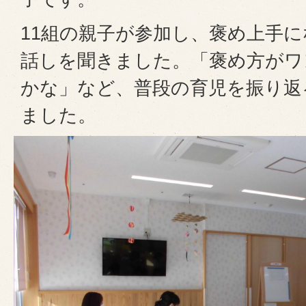
11組の親子が参加し、褒め上手
話しを聞きました。「褒め方がワ
かな」など、普段の育児を振り返
ました。