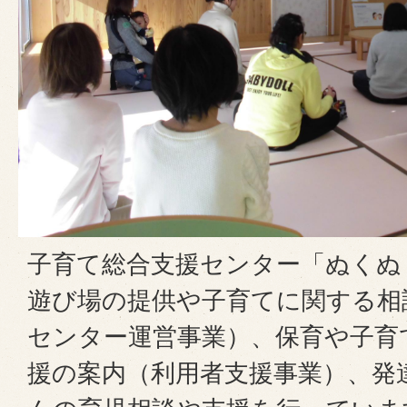
子育て総合支援センター「ぬくぬ
遊び場の提供や子育てに関する相
センター運営事業）、保育や子育
援の案内（利用者支援事業）、発