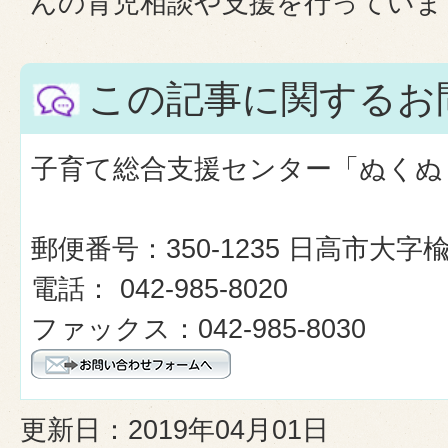
んの育児相談や支援を行っていま
この記事に関するお
子育て総合支援センター「ぬくぬ
郵便番号：350-1235 日高市大字
電話： 042-985-8020
ファックス：042-985-8030
更新日：2019年04月01日